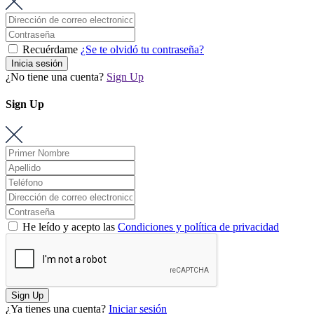
Recuérdame
¿Se te olvidó tu contraseña?
Inicia sesión
¿No tiene una cuenta?
Sign Up
Sign Up
He leído y acepto las
Condiciones y política de privacidad
Sign Up
¿Ya tienes una cuenta?
Iniciar sesión