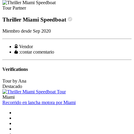
Tour Partner
Thriller Miami Speedboat
Miembro desde Sep 2020
Vendor
:contar comentario
Verifications
Tour by Ana
Destacado
Miami
Recorrido en lancha motora por Miami