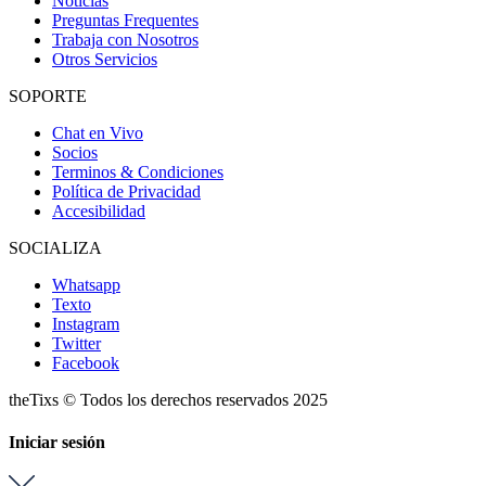
Noticias
Preguntas Frequentes
Trabaja con Nosotros
Otros Servicios
SOPORTE
Chat en Vivo
Socios
Terminos & Condiciones
Política de Privacidad
Accesibilidad
SOCIALIZA
Whatsapp
Texto
Instagram
Twitter
Facebook
theTixs © Todos los derechos reservados 2025
Iniciar sesión