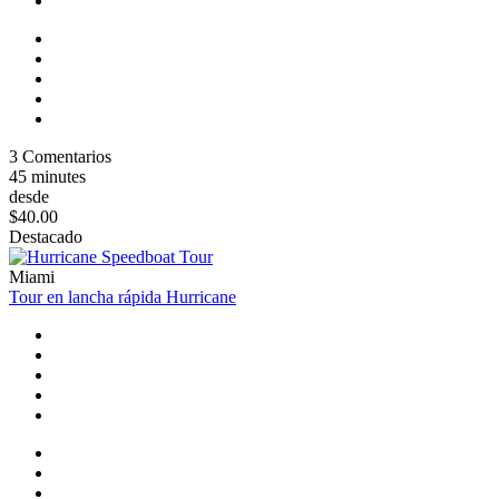
3 Comentarios
45 minutes
desde
$40.00
Destacado
Miami
Tour en lancha rápida Hurricane