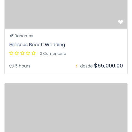
Bahamas
Hibiscus Beach Wedding
0 Comentario
$65,000.00
5 hours
desde