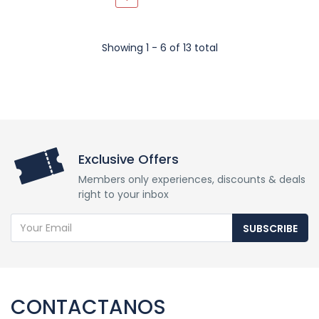
Showing 1 - 6 of 13 total
Exclusive Offers
Members only experiences, discounts & deals
right to your inbox
SUBSCRIBE
CONTACTANOS