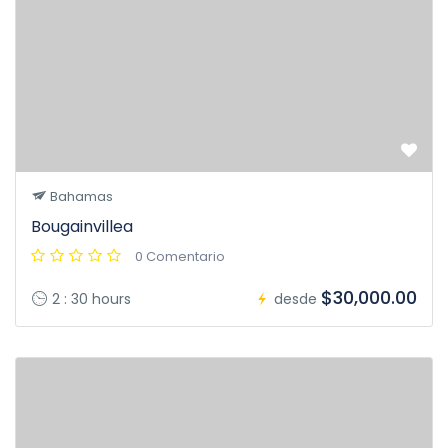
Bahamas
Bougainvillea
0 Comentario
$30,000.00
2 : 30 hours
desde