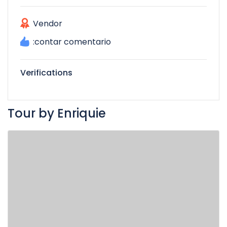
Vendor
:contar comentario
Verifications
Tour by Enriquie