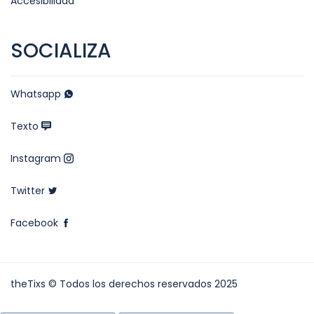
Accesibilidad
SOCIALIZA
Whatsapp
Texto
Instagram
Twitter
Facebook
theTixs © Todos los derechos reservados 2025