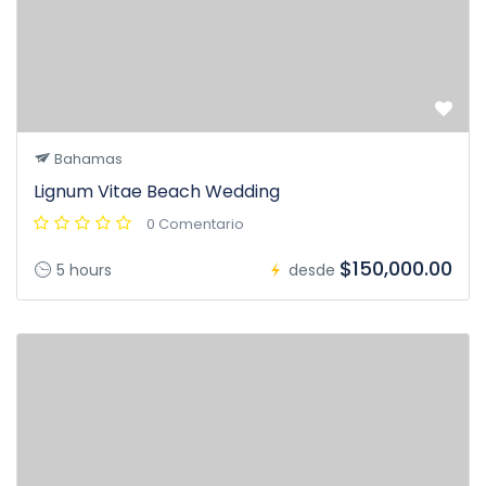
Bahamas
Lignum Vitae Beach Wedding
0 Comentario
$150,000.00
5 hours
desde