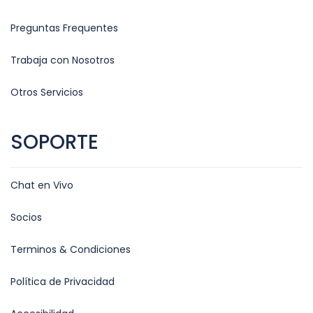
Preguntas Frequentes
Trabaja con Nosotros
Otros Servicios
SOPORTE
Chat en Vivo
Socios
Terminos & Condiciones
Política de Privacidad