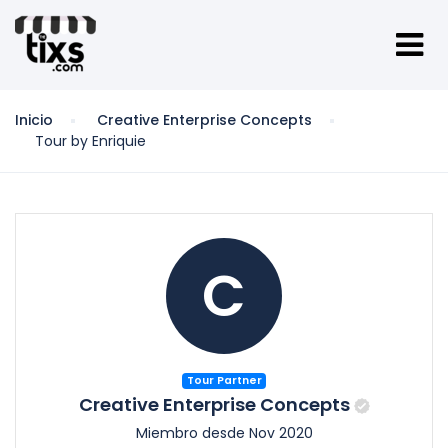
Inicio
Creative Enterprise Concepts
Tour by Enriquie
C
Tour Partner
Creative Enterprise Concepts
Miembro desde Nov 2020