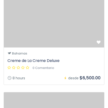
Bahamas
Creme de La Creme Deluxe
0 Comentario
$6,500.00
8 hours
desde