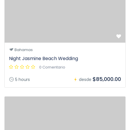
Bahamas
Night Jasmine Beach Wedding
0 Comentario
$85,000.00
5 hours
desde