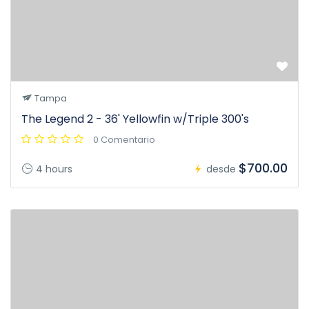
Tampa
The Legend 2 - 36' Yellowfin w/Triple 300's
0 Comentario
$700.00
4 hours
desde