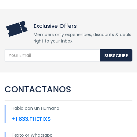
Exclusive Offers
Members only experiences, discounts & deals
right to your inbox
SUBSCRIBE
CONTACTANOS
Habla con un Humano
+1.833.THETIXS
Texto or Whatsapp