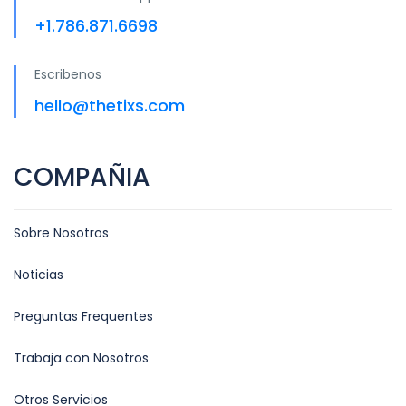
+1.786.871.6698
Escribenos
hello@thetixs.com
COMPAÑIA
Sobre Nosotros
Noticias
Preguntas Frequentes
Trabaja con Nosotros
Otros Servicios