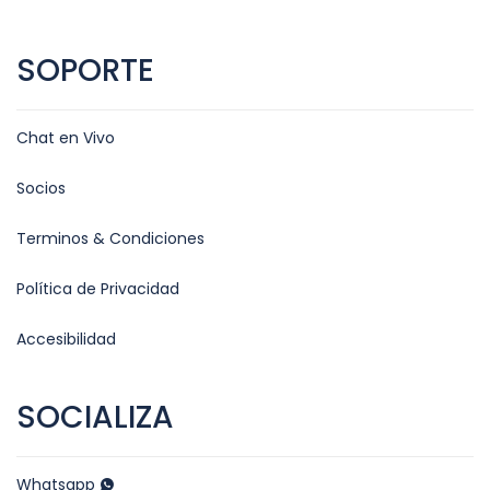
SOPORTE
Chat en Vivo
Socios
Terminos & Condiciones
Política de Privacidad
Accesibilidad
SOCIALIZA
Whatsapp