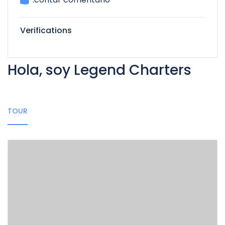
Verifications
Hola, soy Legend Charters
TOUR