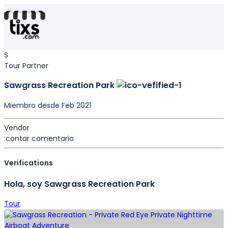
S
Tour Partner
Sawgrass Recreation Park
Miembro desde Feb 2021
Vendor
:contar comentario
Verifications
Hola, soy Sawgrass Recreation Park
Tour