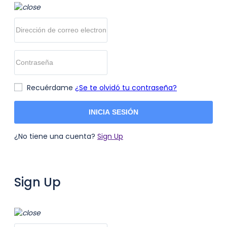
Recuérdame
¿Se te olvidó tu contraseña?
INICIA SESIÓN
¿No tiene una cuenta?
Sign Up
Sign Up