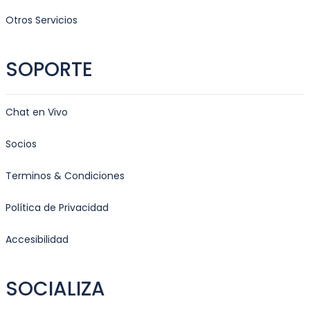
Otros Servicios
SOPORTE
Chat en Vivo
Socios
Terminos & Condiciones
Política de Privacidad
Accesibilidad
SOCIALIZA