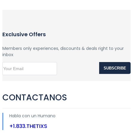
Exclusive Offers
Members only experiences, discounts & deals right to your
inbox
SUBSCRIBE
CONTACTANOS
Habla con un Humano
+1.833.THETIXS