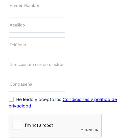
He leído y acepto las
Condiciones y política de
privacidad