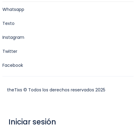
Whatsapp
Texto
Instagram
Twitter
Facebook
theTixs © Todos los derechos reservados 2025
Iniciar sesión