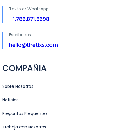
Texto or Whatsapp
+1.786.871.6698
Escribenos
hello@thetixs.com
COMPAÑIA
Sobre Nosotros
Noticias
Preguntas Frequentes
Trabaja con Nosotros