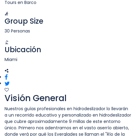
Tours en Barco
Group Size
30 Personas
Ubicación
Miami
Visión General
Nuestros guías profesionales en hidrodeslizador lo llevarán
a un recorrido educativo y personalizado en hidrodeslizador
que cubre aproximadamente 9 millas de este entorno
único. Primero nos adentramos en el vasto aserrío abierto,
donde verá por qué los Everglades se llaman el "Río de la