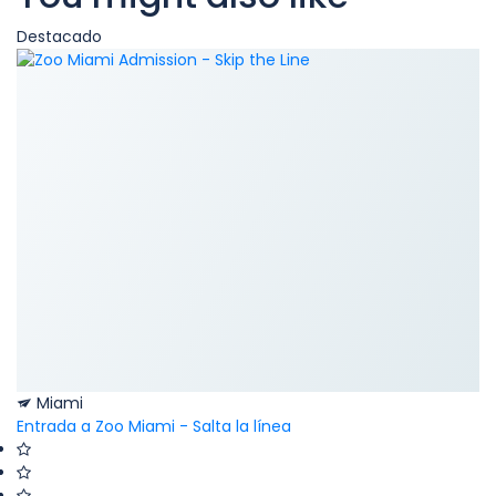
Destacado
Miami
Entrada a Zoo Miami - Salta la línea