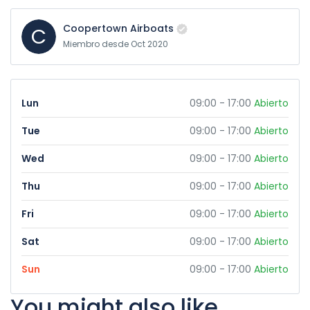
Coopertown Airboats
C
Miembro desde Oct 2020
Lun
09:00 - 17:00
Abierto
Tue
09:00 - 17:00
Abierto
Wed
09:00 - 17:00
Abierto
Thu
09:00 - 17:00
Abierto
Fri
09:00 - 17:00
Abierto
Sat
09:00 - 17:00
Abierto
Sun
09:00 - 17:00
Abierto
You might also like