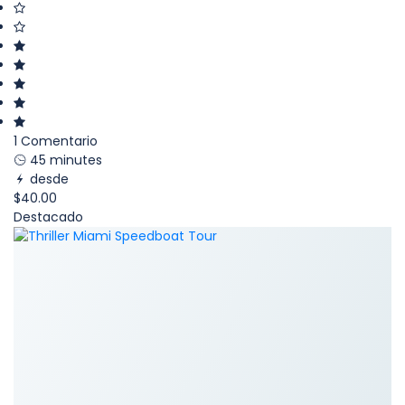
1 Comentario
45 minutes
desde
$40.00
Destacado