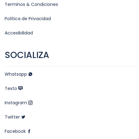
Terminos & Condiciones
Política de Privacidad
Accesibilidad
SOCIALIZA
Whatsapp
Texto
Instagram
Twitter
Facebook