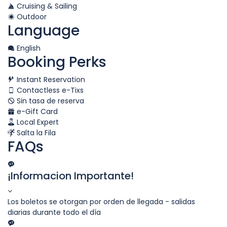
Cruising & Sailing
Outdoor
Language
English
Booking Perks
Instant Reservation
Contactless e-Tixs
Sin tasa de reserva
e-Gift Card
Local Expert
Salta la Fila
FAQs
¡Informacion Importante!
Los boletos se otorgan por orden de llegada - salidas
diarias durante todo el día