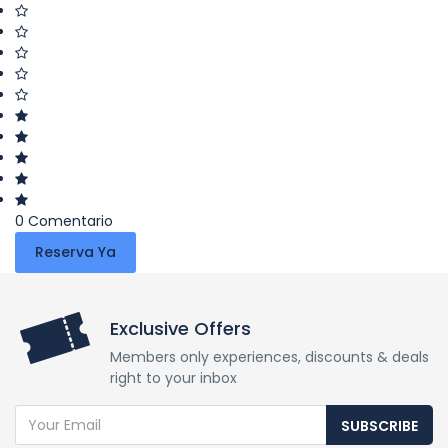
0 Comentario
Reserva Ya
Exclusive Offers
Members only experiences, discounts & deals
right to your inbox
SUBSCRIBE