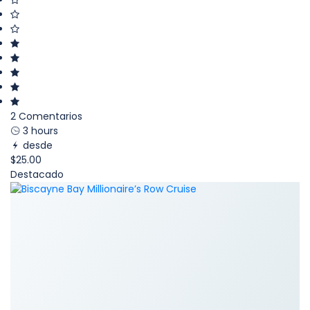
2 Comentarios
3 hours
desde
$25.00
Destacado