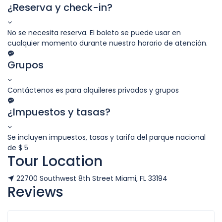
¿Reserva y check-in?
No se necesita reserva. El boleto se puede usar en
cualquier momento durante nuestro horario de atención.
Grupos
Contáctenos es para alquileres privados y grupos
¿Impuestos y tasas?
Se incluyen impuestos, tasas y tarifa del parque nacional
de $ 5
Tour Location
22700 Southwest 8th Street Miami, FL 33194
Reviews