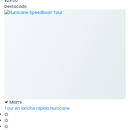
$29.00
Destacado
Miami
Tour en lancha rápida Hurricane