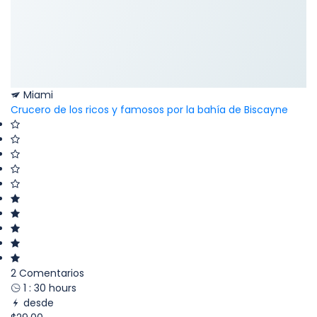
Miami
Crucero de los ricos y famosos por la bahía de Biscayne
2 Comentarios
1 : 30 hours
desde