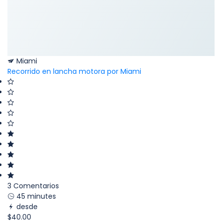
Miami
Recorrido en lancha motora por Miami
3 Comentarios
45 minutes
desde
$40.00