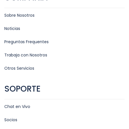
Sobre Nosotros
Noticias
Preguntas Frequentes
Trabaja con Nosotros
Otros Servicios
SOPORTE
Chat en Vivo
Socios