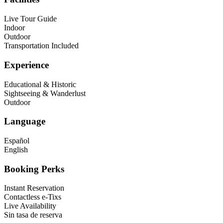
Live Tour Guide
Indoor
Outdoor
Transportation Included
Experience
Educational & Historic
Sightseeing & Wanderlust
Outdoor
Language
Español
English
Booking Perks
Instant Reservation
Contactless e-Tixs
Live Availability
Sin tasa de reserva