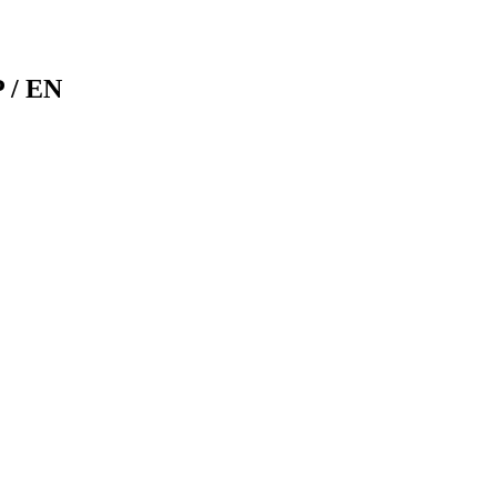
P / EN