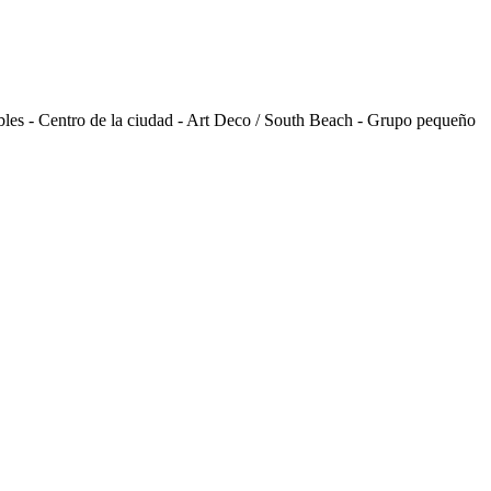
les - Centro de la ciudad - Art Deco / South Beach - Grupo pequeño