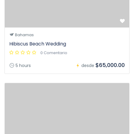
Bahamas
Hibiscus Beach Wedding
0 Comentario
$65,000.00
5 hours
desde