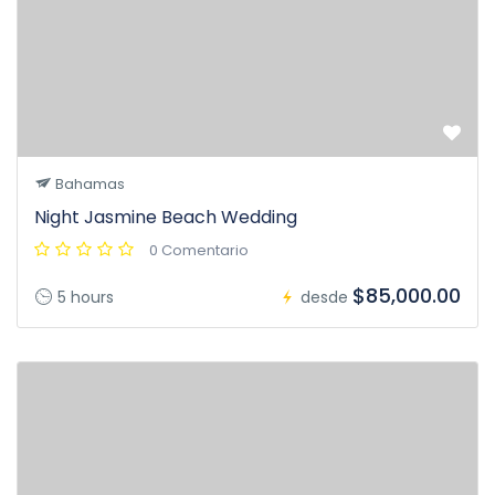
Bahamas
Night Jasmine Beach Wedding
0 Comentario
$85,000.00
5 hours
desde