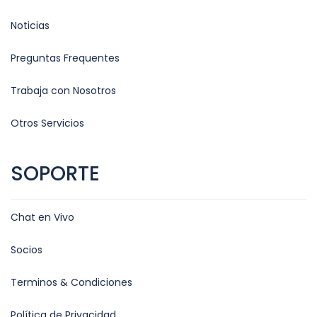
Noticias
Preguntas Frequentes
Trabaja con Nosotros
Otros Servicios
SOPORTE
Chat en Vivo
Socios
Terminos & Condiciones
Política de Privacidad