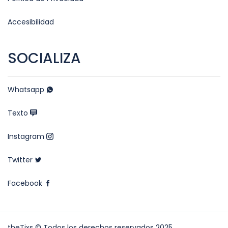
Accesibilidad
SOCIALIZA
Whatsapp
Texto
Instagram
Twitter
Facebook
theTixs © Todos los derechos reservados 2025