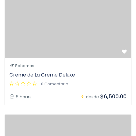
Bahamas
Creme de La Creme Deluxe
0 Comentario
$6,500.00
8 hours
desde