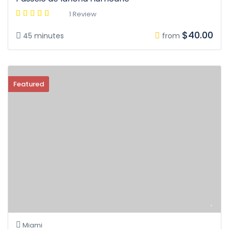
1 Review
$40.00
45 minutes
from
Featured
Miami