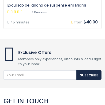
Excursão de lancha de suspense em Miami
3 Reviews
$40.00
45 minutes
from
Exclusive Offers
Members only experiences, discounts & deals right
to your inbox
SUBSCRIBE
GET IN TOUCH