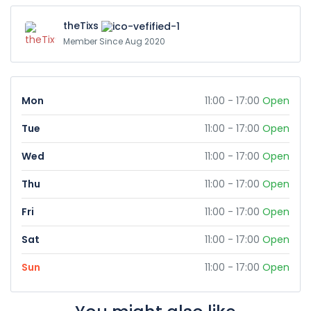
theTixs
Member Since Aug 2020
Mon
11:00 - 17:00
Open
Tue
11:00 - 17:00
Open
Wed
11:00 - 17:00
Open
Thu
11:00 - 17:00
Open
Fri
11:00 - 17:00
Open
Sat
11:00 - 17:00
Open
Sun
11:00 - 17:00
Open