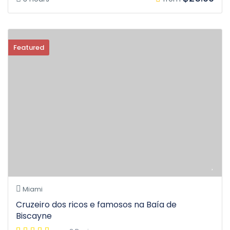
Featured
Miami
Cruzeiro dos ricos e famosos na Baía de
Biscayne