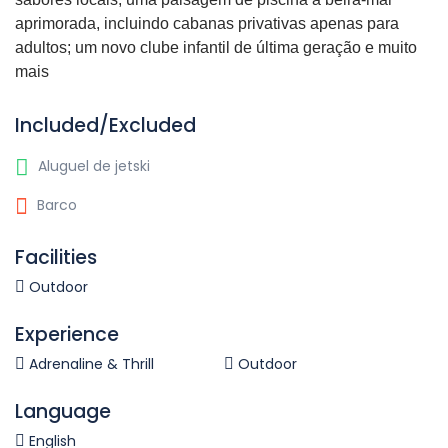
aprimorada, incluindo cabanas privativas apenas para
adultos; um novo clube infantil de última geração e muito
mais
Included/Excluded
Aluguel de jetski
Barco
Facilities
Outdoor
Experience
Adrenaline & Thrill
Outdoor
Language
English