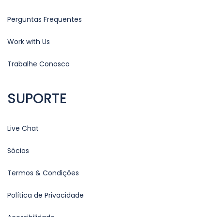
Perguntas Frequentes
Work with Us
Trabalhe Conosco
SUPORTE
Live Chat
Sócios
Termos & Condições
Política de Privacidade