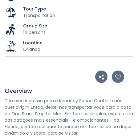
Tour Type
Transportation
Group Size
14 persons
Location
Orlando
Overview
Tem seu ingresso para o Kennedy Space Center e não
quer dirigir? Então, deixe-nos transportar você para a casa
de One Small Step for Man. Em termos simples, esta é uma
das atrações mais essenciais - e emocionantes - da
Flórida, e é tão real quanto parece em termos de um lugar
dinâmico e visceral para se visitar.