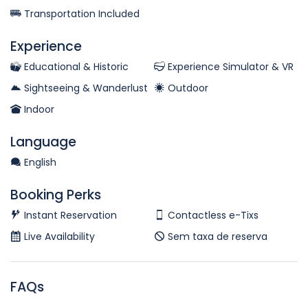
Transportation Included
Experience
Educational & Historic
Experience Simulator & VR
Sightseeing & Wanderlust
Outdoor
Indoor
Language
English
Booking Perks
Instant Reservation
Contactless e-Tixs
Live Availability
Sem taxa de reserva
FAQs