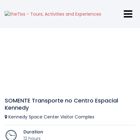
SOMENTE Transporte no Centro Espacial
Kennedy
Kennedy Space Center Visitor Complex
Duration
12 hours