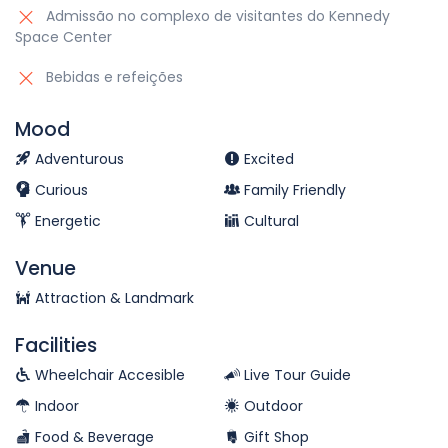
Admissão no complexo de visitantes do Kennedy
Space Center
Bebidas e refeições
Mood
Adventurous
Excited
Curious
Family Friendly
Energetic
Cultural
Venue
Attraction & Landmark
Facilities
Wheelchair Accesible
Live Tour Guide
Indoor
Outdoor
Food & Beverage
Gift Shop