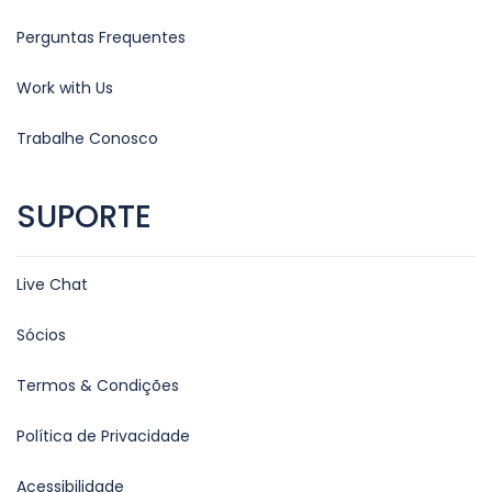
Perguntas Frequentes
Work with Us
Trabalhe Conosco
SUPORTE
Live Chat
Sócios
Termos & Condições
Política de Privacidade
Acessibilidade