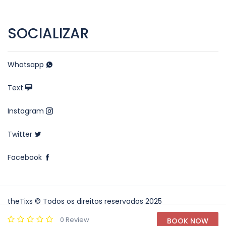
SOCIALIZAR
Whatsapp
Text
Instagram
Twitter
Facebook
theTixs © Todos os direitos reservados 2025
0 Review
BOOK NOW