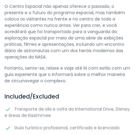
O Centro Espacial não apenas oferece o passado, o
presente e o futuro do programa espacial, mas também
coloca os visitantes na frente e no centro de toda a
experiência como nunca antes. Ver para crer, e você
acreditará que foi transportado para a vanguarda da
exploração espacial por meio de uma série de exibições
práticas, filmes e apresentações, incluindo um encontro
diário de astronautas com um dos heróis modernos das
operações da NASA.
Portanto, sente-se, relaxe e viaje até lá com estilo com um
guia experiente que o informará sobre a melhor maneira
de circunavegar o complexo.
Included/Excluded
Transporte de ida e volta da International Drive, Disney
e áreas de Kissimmee
Guia turístico profissional, certificado e licenciado