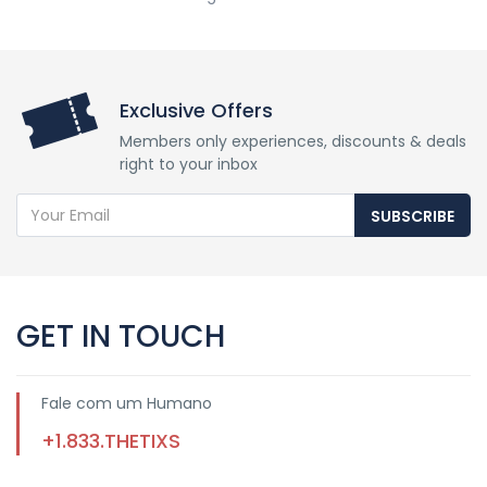
Exclusive Offers
Members only experiences, discounts & deals
right to your inbox
SUBSCRIBE
GET IN TOUCH
Fale com um Humano
+1.833.THETIXS