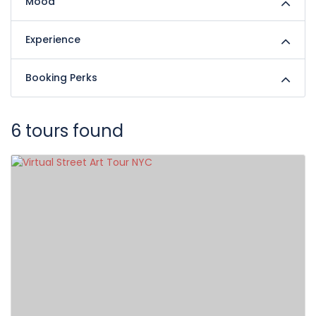
Mood
Experience
Booking Perks
6 tours found