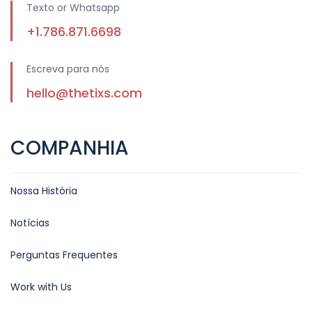
Texto or Whatsapp
+1.786.871.6698
Escreva para nós
hello@thetixs.com
COMPANHIA
Nossa História
Notícias
Perguntas Frequentes
Work with Us