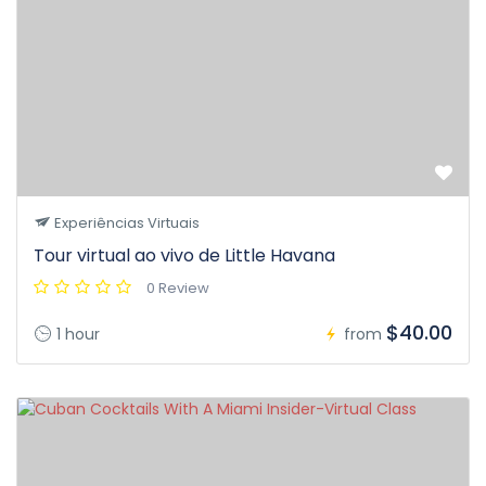
Experiências Virtuais
Tour virtual ao vivo de Little Havana
0 Review
$40.00
1 hour
from