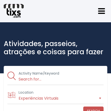
Atividades, passeios,
atrações e coisas para fazer
Activity Name/Keyword
Location