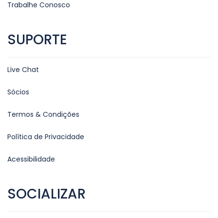
Trabalhe Conosco
SUPORTE
Live Chat
Sócios
Termos & Condições
Política de Privacidade
Acessibilidade
SOCIALIZAR