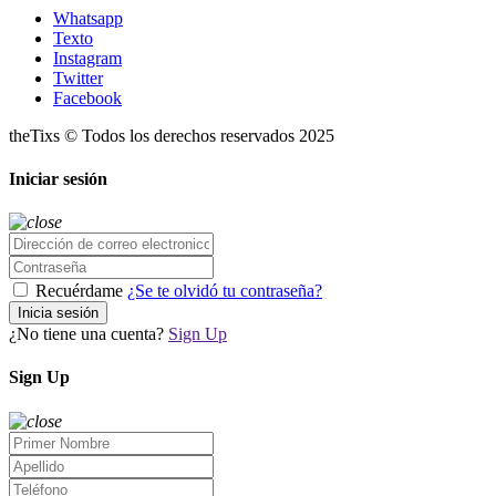
Whatsapp
Texto
Instagram
Twitter
Facebook
theTixs © Todos los derechos reservados 2025
Iniciar sesión
Recuérdame
¿Se te olvidó tu contraseña?
Inicia sesión
¿No tiene una cuenta?
Sign Up
Sign Up